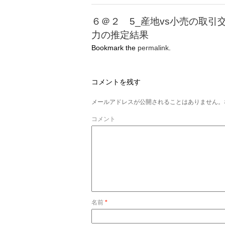
６＠２ 5_産地vs小売の取引
力の推定結果
Bookmark the
permalink
.
コメントを残す
メールアドレスが公開されることはありません。
コメント
名前
*