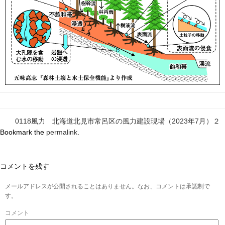
0118風力 北海道北見市常呂区の風力建設現場（2023年7月）２
Bookmark the
permalink
.
コメントを残す
メールアドレスが公開されることはありません。なお、コメントは承認制で
す。
コメント