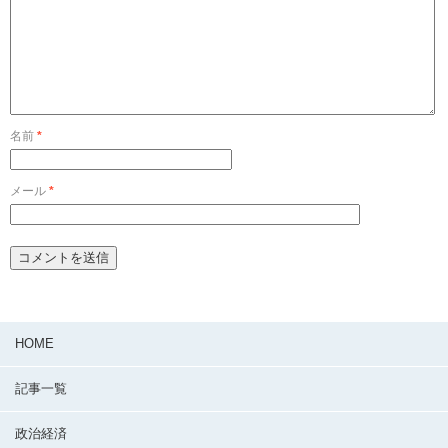
名前
*
メール
*
HOME
記事一覧
政治経済