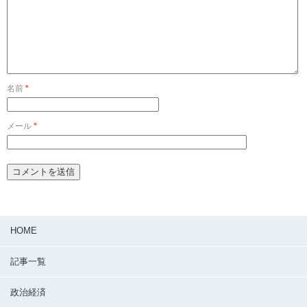
名前
*
メール
*
HOME
記事一覧
政治経済