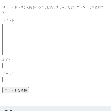
メールアドレスが公開されることはありません。なお、コメントは承認制で
す。
コメント
名前
*
メール
*