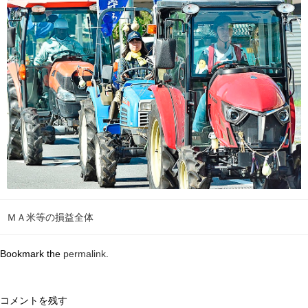
ＭＡ米等の損益全体
Bookmark the
permalink
.
コメントを残す