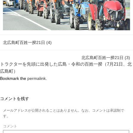
北広島町百姓一揆21日 (4)
北広島町百姓一揆21日 (3)
トラクターを先頭に出発した広島・令和の百姓一揆（7月21日、北
広島町）
Bookmark the
permalink
.
コメントを残す
メールアドレスが公開されることはありません。なお、コメントは承認制で
す。
コメント