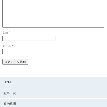
名前
*
メール
*
HOME
記事一覧
政治経済