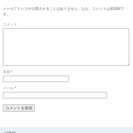
メールアドレスが公開されることはありません。なお、コメントは承認制で
す。
コメント
名前
*
メール
*