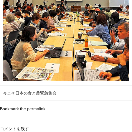
今こそ日本の食と農緊急集会
Bookmark the
permalink
.
コメントを残す