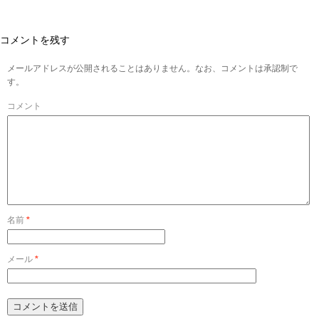
コメントを残す
メールアドレスが公開されることはありません。なお、コメントは承認制で
す。
コメント
名前
*
メール
*