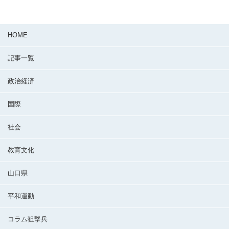
HOME
記事一覧
政治経済
国際
社会
教育文化
山口県
平和運動
コラム狙撃兵