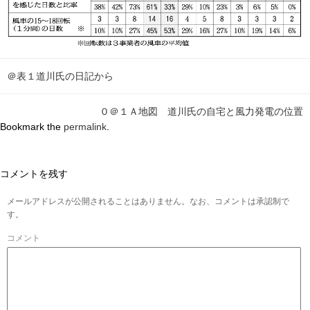
＠表１道川氏の日記から
０＠１Ａ地図 道川氏の自宅と風力発電の位置
Bookmark the
permalink
.
コメントを残す
メールアドレスが公開されることはありません。なお、コメントは承認制で
す。
コメント