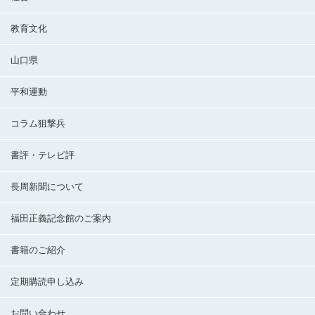
教育文化
山口県
平和運動
コラム狙撃兵
書評・テレビ評
長周新聞について
福田正義記念館のご案内
書籍のご紹介
定期購読申し込み
お問い合わせ