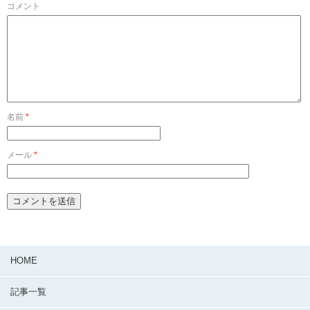
コメント
名前
*
メール
*
HOME
記事一覧