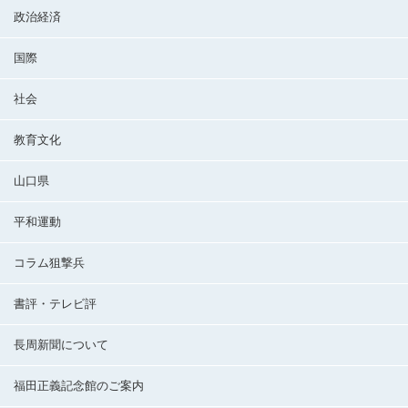
政治経済
国際
社会
教育文化
山口県
平和運動
コラム狙撃兵
書評・テレビ評
長周新聞について
福田正義記念館のご案内