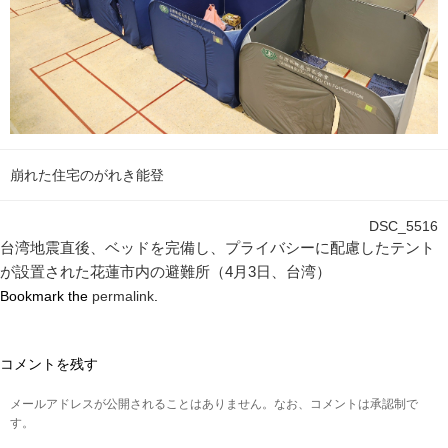
崩れた住宅のがれき能登
DSC_5516
台湾地震直後、ベッドを完備し、プライバシーに配慮したテント
が設置された花蓮市内の避難所（4月3日、台湾）
Bookmark the
permalink
.
コメントを残す
メールアドレスが公開されることはありません。なお、コメントは承認制で
す。