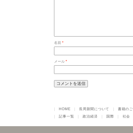
名前
*
メール
*
|
HOME
|
長周新聞について
|
書籍のご
|
記事一覧
|
政治経済
|
国際
|
社会