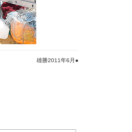
雄勝2011年6月●