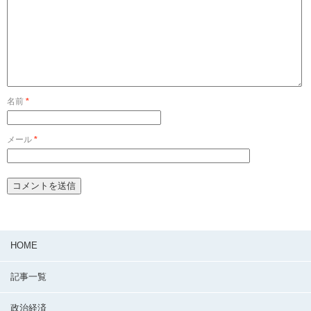
名前
*
メール
*
HOME
記事一覧
政治経済