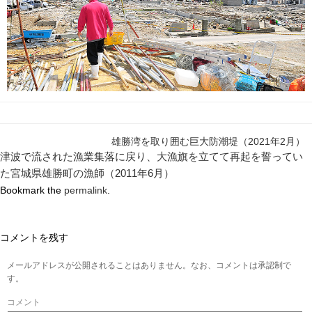
雄勝湾を取り囲む巨大防潮堤（2021年2月）
津波で流された漁業集落に戻り、大漁旗を立てて再起を誓ってい
た宮城県雄勝町の漁師（2011年6月）
Bookmark the
permalink
.
コメントを残す
メールアドレスが公開されることはありません。なお、コメントは承認制で
す。
コメント