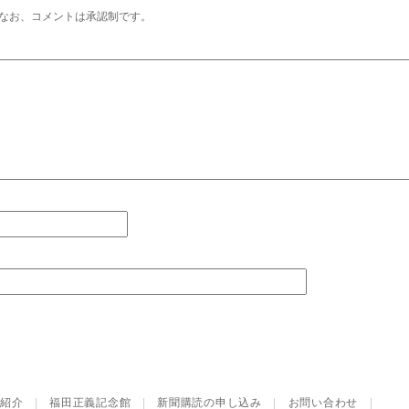
なお、コメントは承認制です。
紹介
|
福田正義記念館
|
新聞購読の申し込み
|
お問い合わせ
|