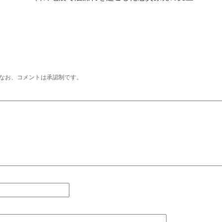
なお、コメントは承認制です。