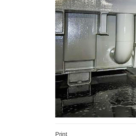
Print