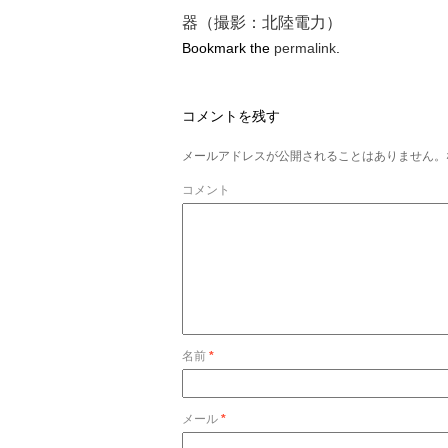
器（撮影：北陸電力）
Bookmark the
permalink
.
コメントを残す
メールアドレスが公開されることはありません。
コメント
名前
*
メール
*