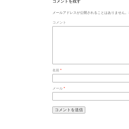
コメントを残す
メールアドレスが公開されることはありません。
コメント
名前
*
メール
*