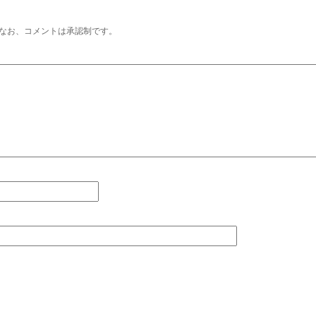
なお、コメントは承認制です。