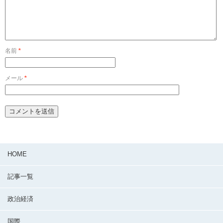
名前
*
メール
*
HOME
記事一覧
政治経済
国際