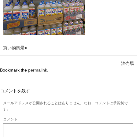
買い物風景●
油売場
Bookmark the
permalink
.
コメントを残す
メールアドレスが公開されることはありません。なお、コメントは承認制で
す。
コメント