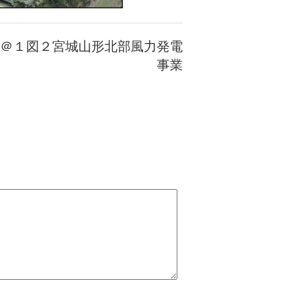
＠１図２宮城山形北部風力発電
事業