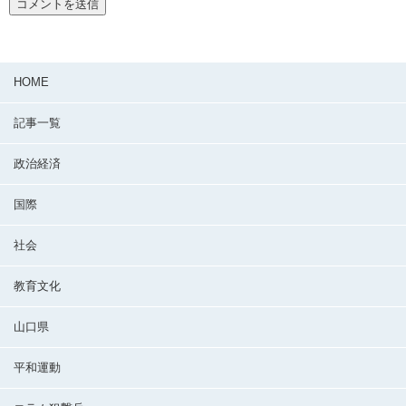
HOME
記事一覧
政治経済
国際
社会
教育文化
山口県
平和運動