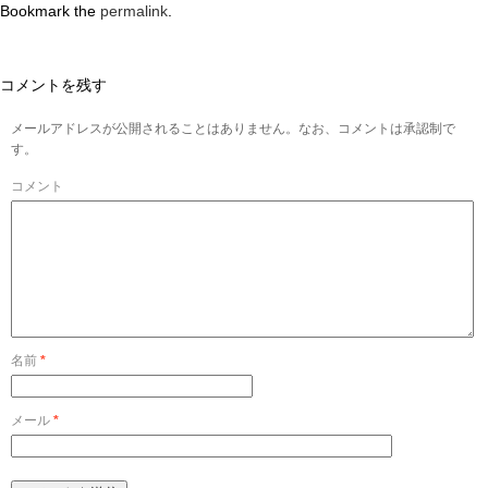
Bookmark the
permalink
.
コメントを残す
メールアドレスが公開されることはありません。なお、コメントは承認制で
す。
コメント
名前
*
メール
*