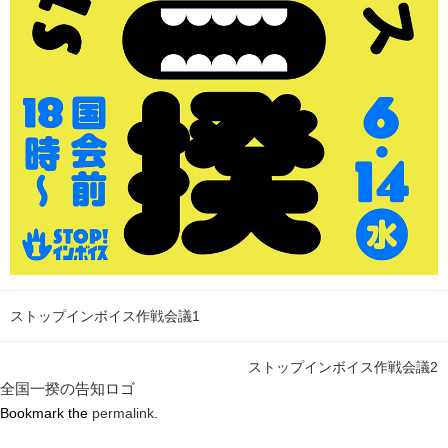
ストップインボイス作戦会議1
ストップインボイス作戦会議2
全国一揆の告知ロゴ
Bookmark the
permalink
.