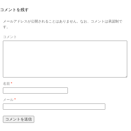
コメントを残す
メールアドレスが公開されることはありません。なお、コメントは承認制で
す。
コメント
名前
*
メール
*