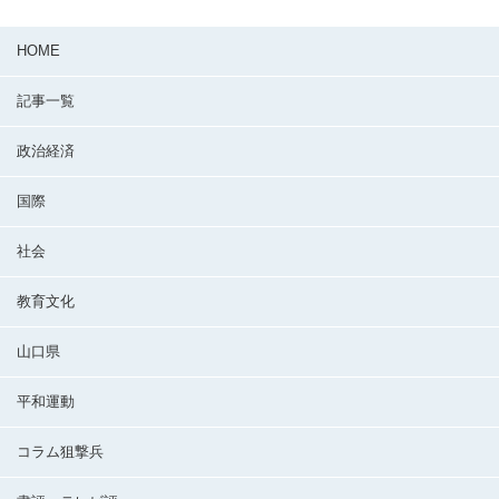
HOME
記事一覧
政治経済
国際
社会
教育文化
山口県
平和運動
コラム狙撃兵