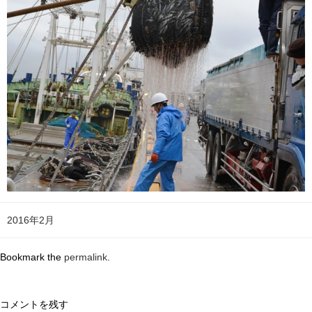
2016年2月
Bookmark the
permalink
.
コメントを残す