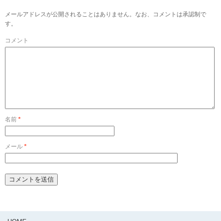
メールアドレスが公開されることはありません。なお、コメントは承認制で
す。
コメント
名前
*
メール
*