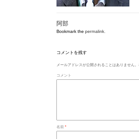
阿部
Bookmark the
permalink
.
コメントを残す
メールアドレスが公開されることはありません。
コメント
名前
*