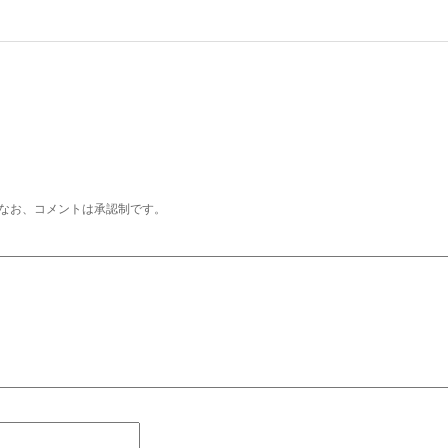
なお、コメントは承認制です。