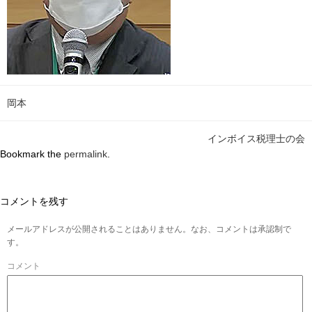
岡本
インボイス税理士の会
Bookmark the
permalink
.
コメントを残す
メールアドレスが公開されることはありません。なお、コメントは承認制で
す。
コメント