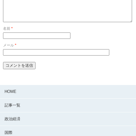
名前
*
メール
*
HOME
記事一覧
政治経済
国際