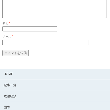
名前
*
メール
*
HOME
記事一覧
政治経済
国際