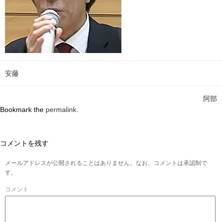
安藤
阿部
Bookmark the
permalink
.
コメントを残す
メールアドレスが公開されることはありません。なお、コメントは承認制で
す。
コメント