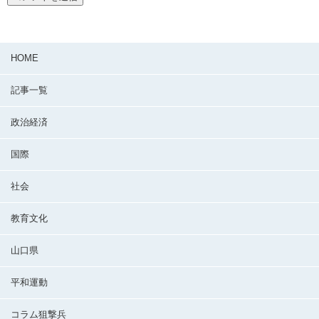
HOME
記事一覧
政治経済
国際
社会
教育文化
山口県
平和運動
コラム狙撃兵