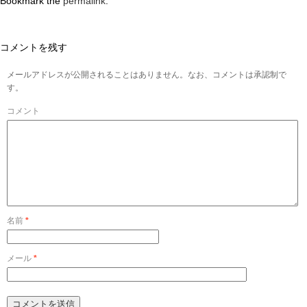
Bookmark the
permalink
.
コメントを残す
メールアドレスが公開されることはありません。なお、コメントは承認制で
す。
コメント
名前
*
メール
*