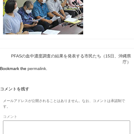
PFASの血中濃度調査の結果を発表する市民たち（15日、沖縄県
庁）
Bookmark the
permalink
.
コメントを残す
メールアドレスが公開されることはありません。なお、コメントは承認制で
す。
コメント