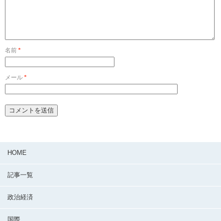
名前
*
メール
*
HOME
記事一覧
政治経済
国際