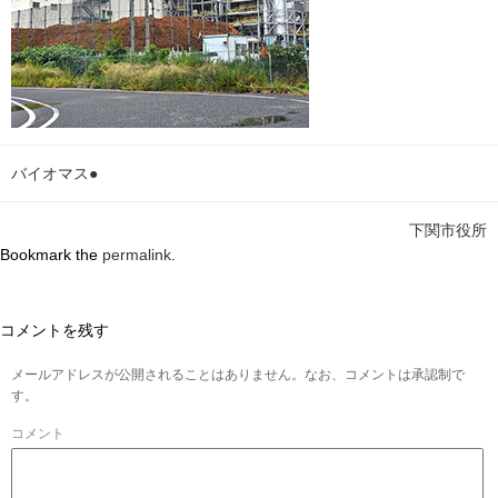
バイオマス●
下関市役所
Bookmark the
permalink
.
コメントを残す
メールアドレスが公開されることはありません。なお、コメントは承認制で
す。
コメント