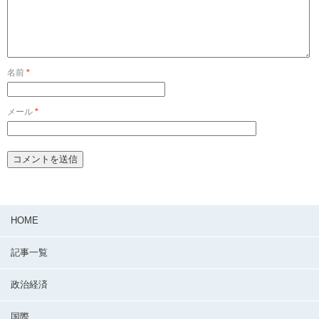
名前
*
メール
*
HOME
記事一覧
政治経済
国際