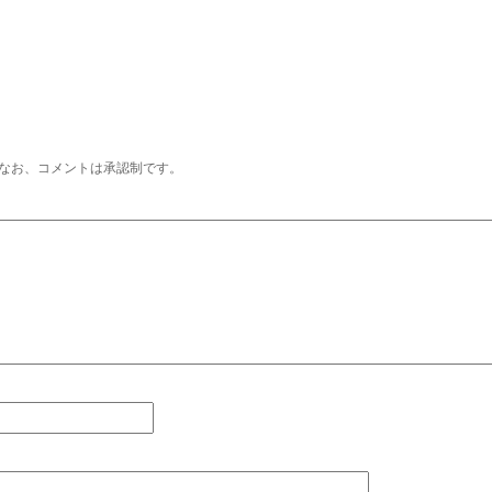
なお、コメントは承認制です。