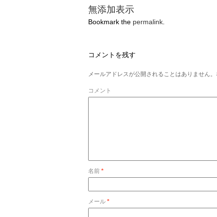
無添加表示
Bookmark the
permalink
.
コメントを残す
メールアドレスが公開されることはありません。
コメント
名前
*
メール
*