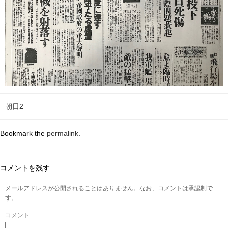
朝日2
Bookmark the
permalink
.
コメントを残す
メールアドレスが公開されることはありません。なお、コメントは承認制で
す。
コメント