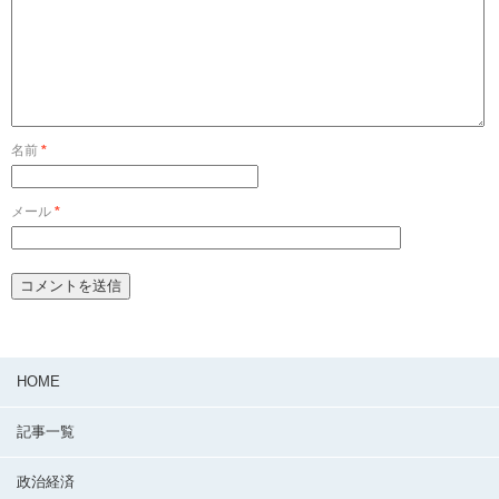
名前
*
メール
*
HOME
記事一覧
政治経済