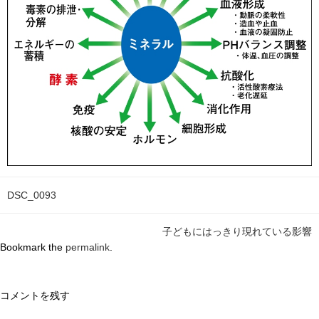
DSC_0093
子どもにはっきり現れている影響
Bookmark the
permalink
.
コメントを残す