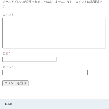
メールアドレスが公開されることはありません。なお、コメントは承認制で
す。
コメント
名前
*
メール
*
HOME