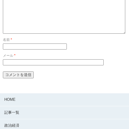
名前
*
メール
*
HOME
記事一覧
政治経済