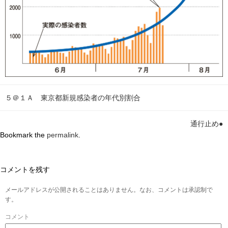
５＠１Ａ 東京都新規感染者の年代別割合
通行止め●
Bookmark the
permalink
.
コメントを残す
メールアドレスが公開されることはありません。なお、コメントは承認制で
す。
コメント