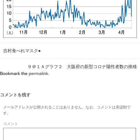
吉村食べれマスク●
９＠１Ａグラフ２ 大阪府の新型コロナ陽性者数の推移
Bookmark the
permalink
.
コメントを残す
メールアドレスが公開されることはありません。なお、コメントは承認制で
す。
コメント