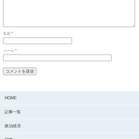
名前
*
メール
*
HOME
記事一覧
政治経済