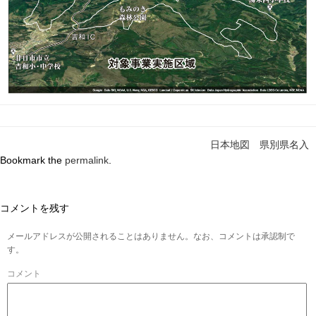
日本地図 県別県名入
Bookmark the
permalink
.
コメントを残す
メールアドレスが公開されることはありません。なお、コメントは承認制で
す。
コメント