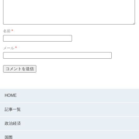
名前
*
メール
*
HOME
記事一覧
政治経済
国際