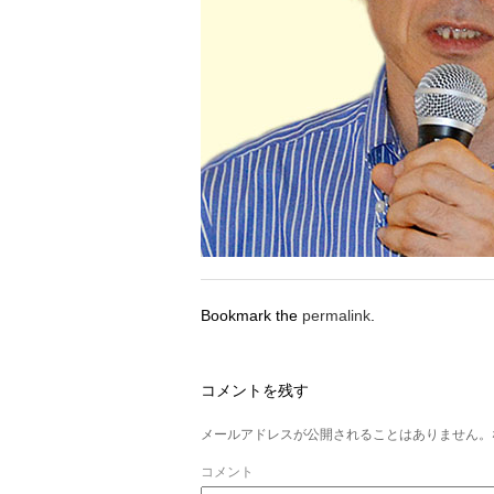
Bookmark the
permalink
.
コメントを残す
メールアドレスが公開されることはありません。
コメント