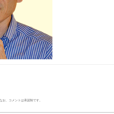
なお、コメントは承認制です。