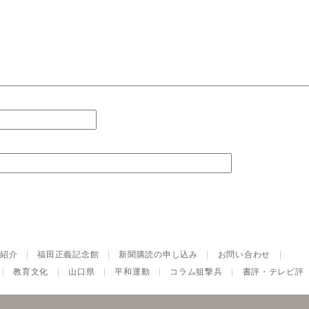
紹介
|
福田正義記念館
|
新聞購読の申し込み
|
お問い合わせ
|
|
教育文化
|
山口県
|
平和運動
|
コラム狙撃兵
|
書評・テレビ評