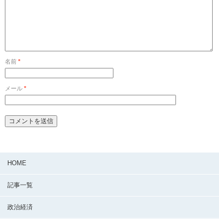
名前
*
メール
*
HOME
記事一覧
政治経済