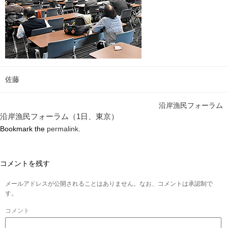
佐藤
沿岸漁民フォーラム
沿岸漁民フォーラム（1日、東京）
Bookmark the
permalink
.
コメントを残す
メールアドレスが公開されることはありません。なお、コメントは承認制で
す。
コメント