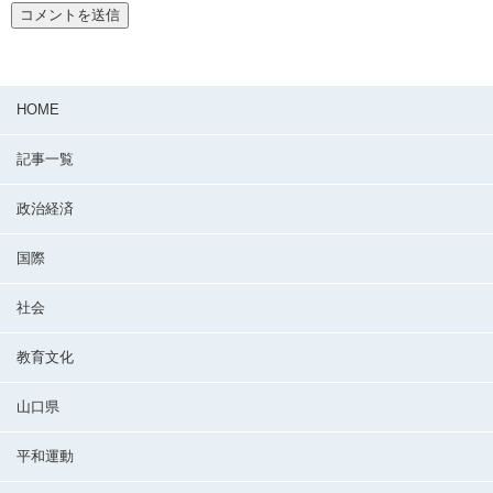
HOME
記事一覧
政治経済
国際
社会
教育文化
山口県
平和運動