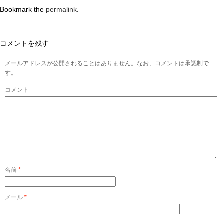
Bookmark the
permalink
.
コメントを残す
メールアドレスが公開されることはありません。なお、コメントは承認制で
す。
コメント
名前
*
メール
*