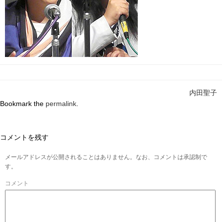
内田聖子
Bookmark the
permalink
.
コメントを残す
メールアドレスが公開されることはありません。なお、コメントは承認制で
す。
コメント