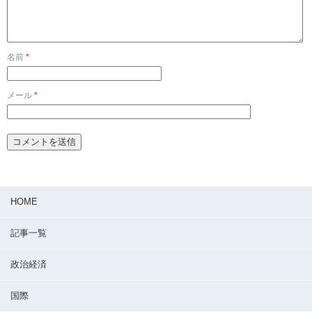
名前
*
メール
*
HOME
記事一覧
政治経済
国際