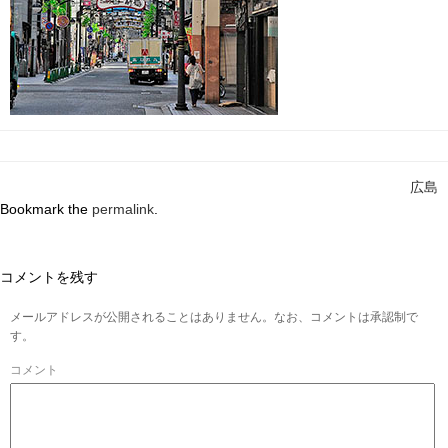
広島
Bookmark the
permalink
.
コメントを残す
メールアドレスが公開されることはありません。なお、コメントは承認制で
す。
コメント