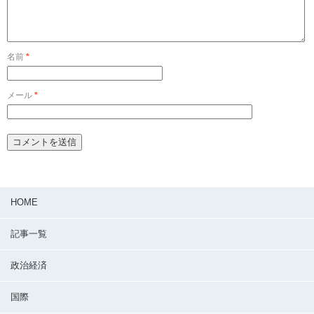
名前
*
メール
*
HOME
記事一覧
政治経済
国際