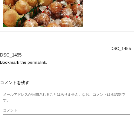
DSC_1455
DSC_1455
Bookmark the
permalink
.
コメントを残す
メールアドレスが公開されることはありません。なお、コメントは承認制で
す。
コメント