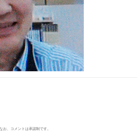
なお、コメントは承認制です。