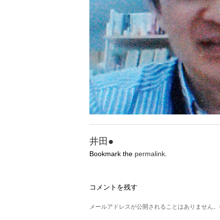
井田●
Bookmark the
permalink
.
コメントを残す
メールアドレスが公開されることはありません。