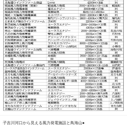
子吉川河口から見える風力発電施設と鳥海山●