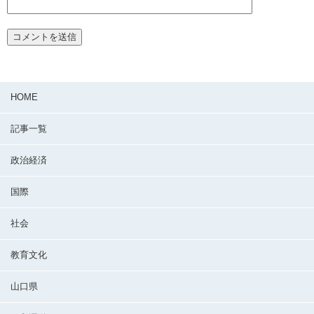
HOME
記事一覧
政治経済
国際
社会
教育文化
山口県