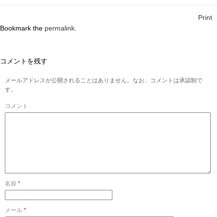
Print
Bookmark the
permalink
.
コメントを残す
メールアドレスが公開されることはありません。なお、コメントは承認制で
す。
コメント
名前
*
メール
*