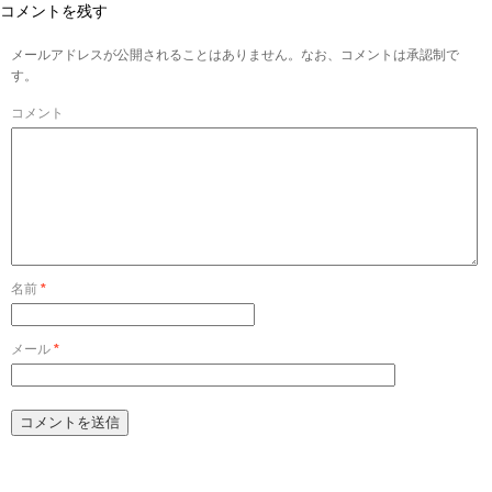
コメントを残す
メールアドレスが公開されることはありません。なお、コメントは承認制で
す。
コメント
名前
*
メール
*