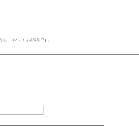
なお、コメントは承認制です。