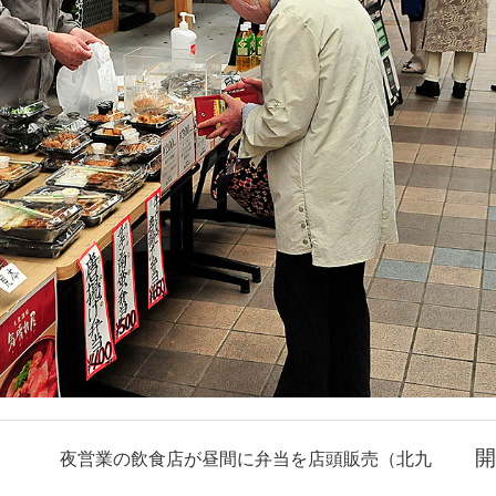
開
夜営業の飲食店が昼間に弁当を店頭販売（北九