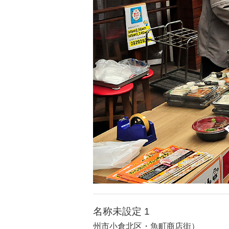
名称未設定 1
州市小倉北区・魚町商店街）