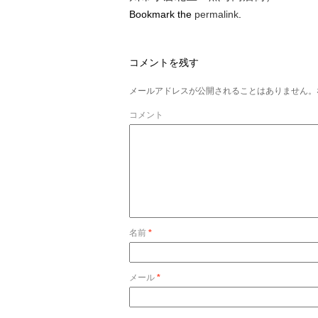
Bookmark the
permalink
.
コメントを残す
メールアドレスが公開されることはありません。
コメント
名前
*
メール
*