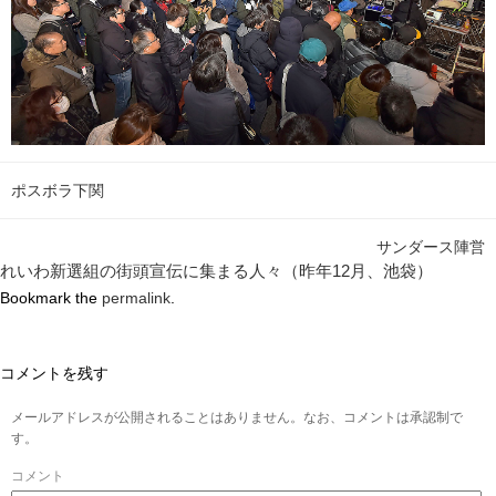
ポスボラ下関
サンダース陣営
れいわ新選組の街頭宣伝に集まる人々（昨年12月、池袋）
Bookmark the
permalink
.
コメントを残す
メールアドレスが公開されることはありません。なお、コメントは承認制で
す。
コメント