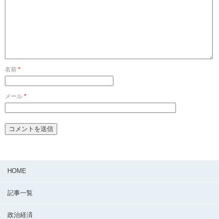
名前
*
メール
*
HOME
記事一覧
政治経済