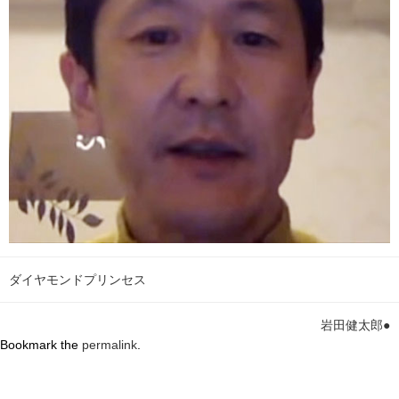
ダイヤモンドプリンセス
岩田健太郎●
Bookmark the
permalink
.