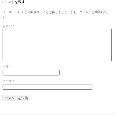
コメントを残す
メールアドレスが公開されることはありません。なお、コメントは承認制で
す。
コメント
名前
*
メール
*