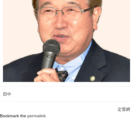
田中
定置網
Bookmark the
permalink
.