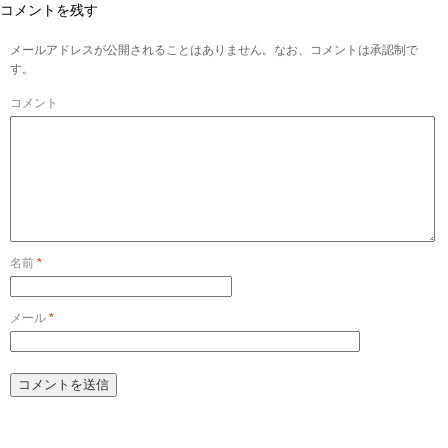
コメントを残す
メールアドレスが公開されることはありません。なお、コメントは承認制で
す。
コメント
名前
*
メール
*