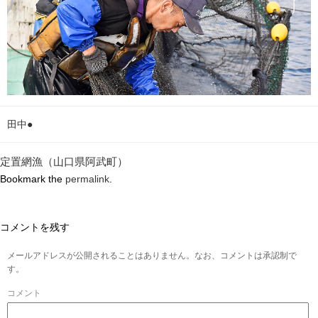
田中●
定置網漁（山口県阿武町）
Bookmark the
permalink
.
コメントを残す
メールアドレスが公開されることはありません。なお、コメントは承認制で
す。
コメント