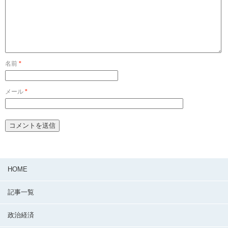
名前
*
メール
*
HOME
記事一覧
政治経済