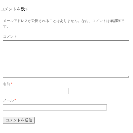
コメントを残す
メールアドレスが公開されることはありません。なお、コメントは承認制で
す。
コメント
名前
*
メール
*