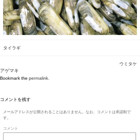
タイラギ
ウミタケ
アゲマキ
Bookmark the
permalink
.
コメントを残す
メールアドレスが公開されることはありません。なお、コメントは承認制で
す。
コメント