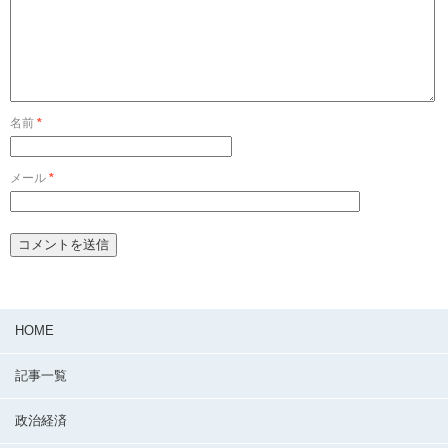
名前
*
メール
*
HOME
記事一覧
政治経済