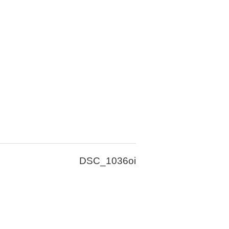
DSC_1036oi