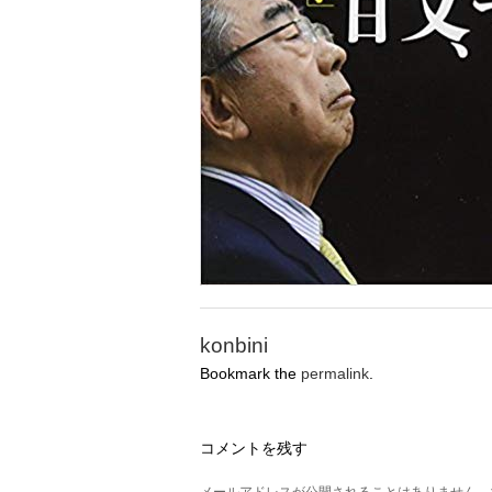
konbini
Bookmark the
permalink
.
コメントを残す