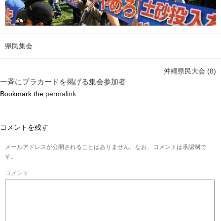
県民集会
沖縄県民大会 (8)
一斉にプラカードを掲げる集会参加者
Bookmark the
permalink
.
コメントを残す
メールアドレスが公開されることはありません。なお、コメントは承認制で
す。
コメント