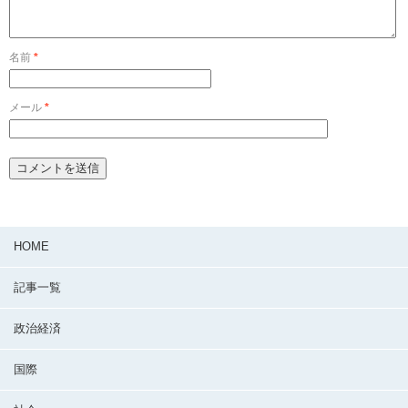
名前
*
メール
*
HOME
記事一覧
政治経済
国際