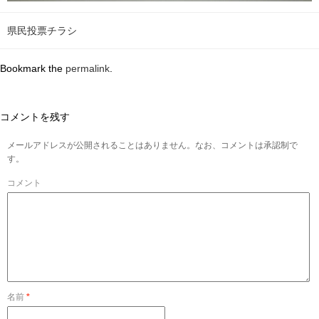
県民投票チラシ
Bookmark the
permalink
.
コメントを残す
メールアドレスが公開されることはありません。なお、コメントは承認制で
す。
コメント
名前
*