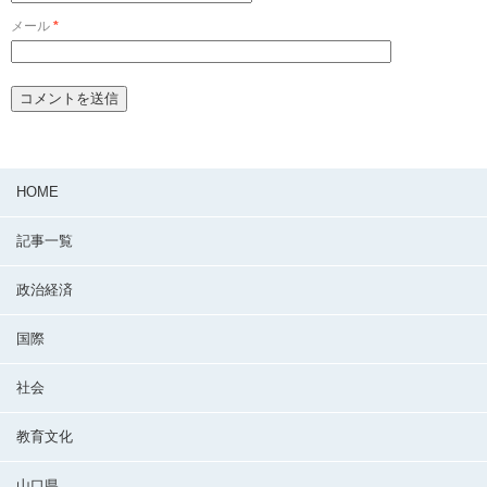
メール
*
HOME
記事一覧
政治経済
国際
社会
教育文化
山口県